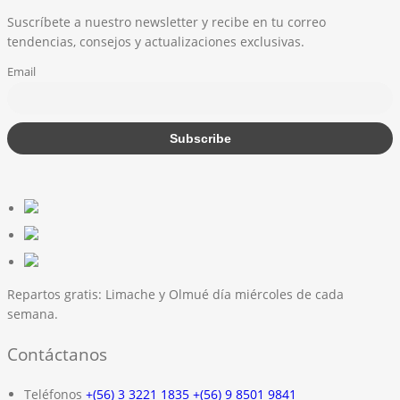
Suscríbete a nuestro newsletter y recibe en tu correo
tendencias, consejos y actualizaciones exclusivas.
Email
Repartos gratis:
Limache y Olmué día miércoles de cada
semana.
Contáctanos
Teléfonos
+(56) 3 3221 1835
+(56) 9 8501 9841