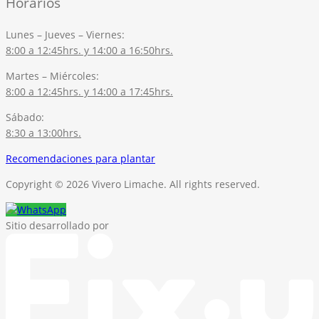
Horarios
Lunes – Jueves – Viernes:
8:00 a 12:45hrs. y 14:00 a 16:50hrs.
Martes – Miércoles:
8:00 a 12:45hrs. y 14:00 a 17:45hrs.
Sábado:
8:30 a 13:00hrs.
Recomendaciones para plantar
Copyright © 2026 Vivero Limache. All rights reserved.
Sitio desarrollado por