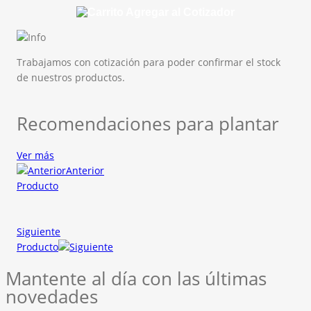
Agregar al Cotizador
Trabajamos con cotización para poder confirmar el stock
de nuestros productos.
Recomendaciones para plantar
Ver más
Anterior
Producto
Siguiente
Producto
Mantente al día con las últimas
novedades