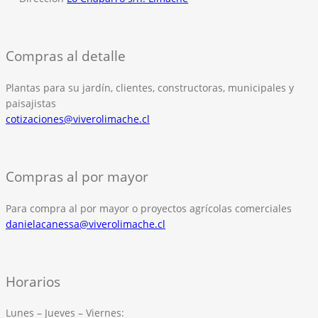
Compras al detalle
Plantas para su jardín, clientes, constructoras, municipales y
paisajistas
cotizaciones@viverolimache.cl
Compras al por mayor
Para compra al por mayor o proyectos agrícolas comerciales
danielacanessa@viverolimache.cl
Horarios
Lunes – Jueves – Viernes: