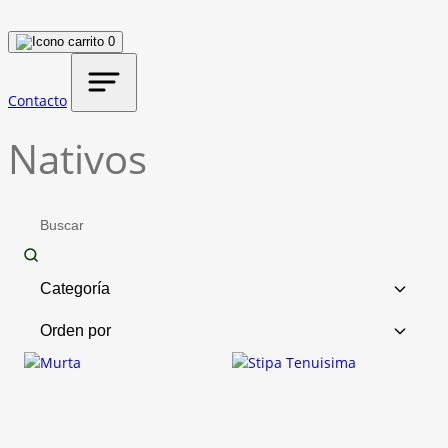
0
Contacto
Nativos