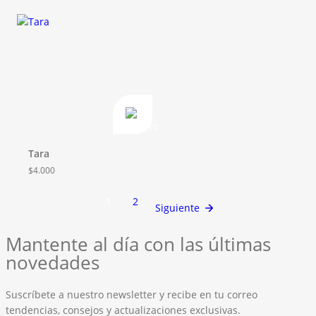
Tara
$
4.000
1
2
Siguiente
Mantente al día con las últimas
novedades
Suscríbete a nuestro newsletter y recibe en tu correo
tendencias, consejos y actualizaciones exclusivas.