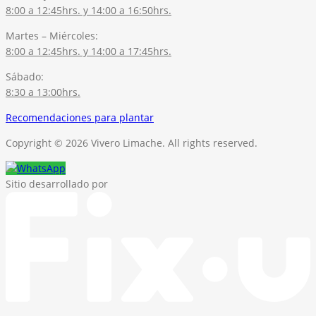
8:00 a 12:45hrs. y 14:00 a 16:50hrs.
Martes – Miércoles:
8:00 a 12:45hrs. y 14:00 a 17:45hrs.
Sábado:
8:30 a 13:00hrs.
Recomendaciones para plantar
Copyright © 2026 Vivero Limache. All rights reserved.
Sitio desarrollado por