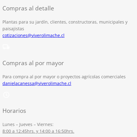
Compras al detalle
Plantas para su jardín, clientes, constructoras, municipales y
paisajistas
cotizaciones@viverolimache.cl
Compras al por mayor
Para compra al por mayor o proyectos agrícolas comerciales
danielacanessa@viverolimache.cl
Horarios
Lunes – Jueves – Viernes:
8:00 a 12:45hrs. y 14:00 a 16:50hrs.