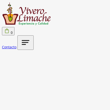
0
Contacto