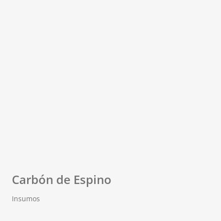
Carbón de Espino
Insumos