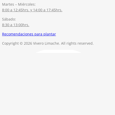
Martes – Miércoles:
8:00 a 12:45hrs. y 14:00 a 17:45hrs.
Sábado:
8:30 a 13:00hrs.
Recomendaciones para plantar
Copyright © 2026 Vivero Limache. All rights reserved.