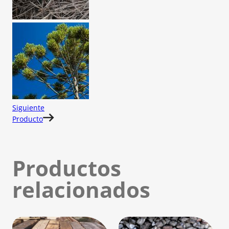
Siguiente
Producto
Productos
relacionados