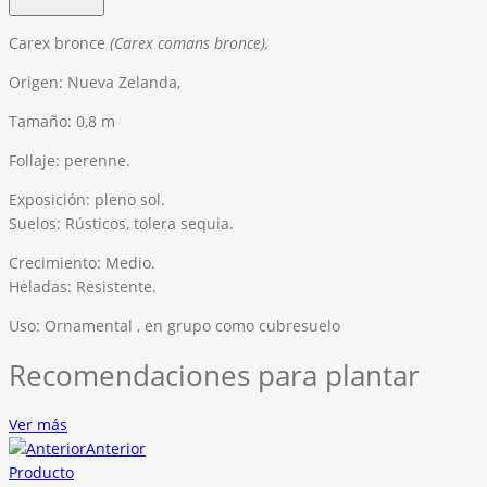
Carex bronce
(
Carex
comans
bronce),
Origen: Nueva Zelanda,
Tamaño: 0,8 m
Follaje: perenne.
Exposición: pleno sol.
Suelos: Rústicos, tolera sequia.
Crecimiento: Medio.
Heladas: Resistente.
Uso: Ornamental , en grupo como cubresuelo
Recomendaciones para plantar
Ver más
Anterior
Producto