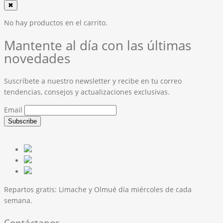
✖
No hay productos en el carrito.
Mantente al día con las últimas
novedades
Suscríbete a nuestro newsletter y recibe en tu correo
tendencias, consejos y actualizaciones exclusivas.
Email
Repartos gratis:
Limache y Olmué día miércoles de cada
semana.
Contáctanos