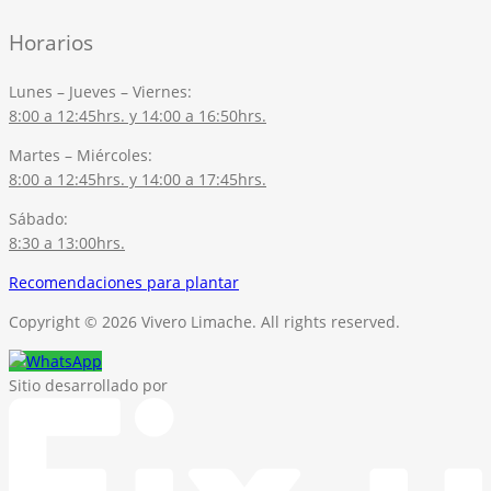
Horarios
Lunes – Jueves – Viernes:
8:00 a 12:45hrs. y 14:00 a 16:50hrs.
Martes – Miércoles:
8:00 a 12:45hrs. y 14:00 a 17:45hrs.
Sábado:
8:30 a 13:00hrs.
Recomendaciones para plantar
Copyright © 2026 Vivero Limache. All rights reserved.
Sitio desarrollado por