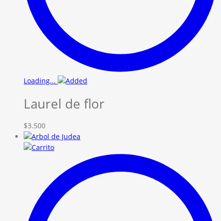
Loading...
Laurel de flor
$
3.500