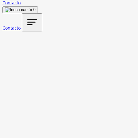
Contacto
0
Contacto