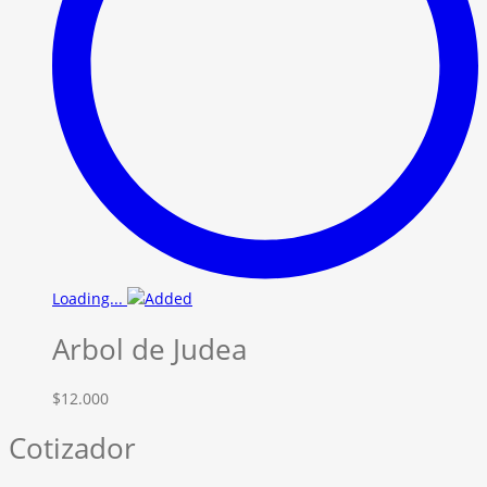
Loading...
Arbol de Judea
$
12.000
Cotizador