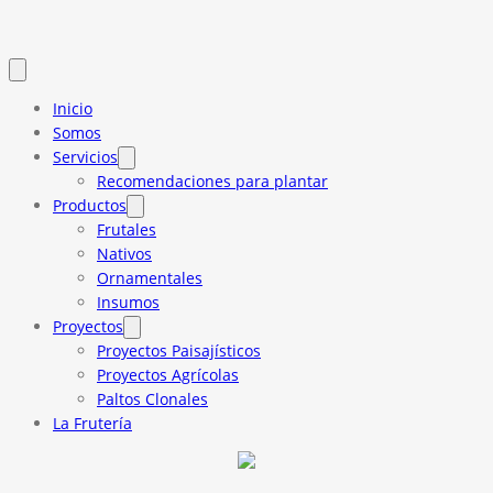
Inicio
Somos
Servicios
Recomendaciones para plantar
Productos
Frutales
Nativos
Ornamentales
Insumos
Proyectos
Proyectos Paisajísticos
Proyectos Agrícolas
Paltos Clonales
La Frutería