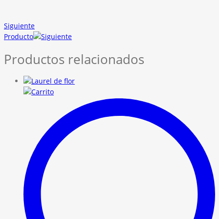
Siguiente
Producto
Productos relacionados