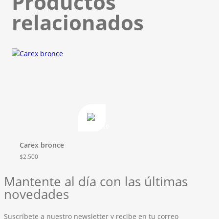
Productos
relacionados
Carex bronce
$
2.500
Mantente al día con las últimas
novedades
Suscríbete a nuestro newsletter y recibe en tu correo