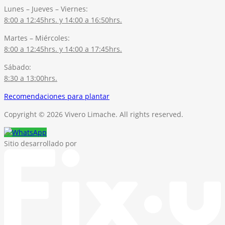
Lunes – Jueves – Viernes:
8:00 a 12:45hrs. y 14:00 a 16:50hrs.
Martes – Miércoles:
8:00 a 12:45hrs. y 14:00 a 17:45hrs.
Sábado:
8:30 a 13:00hrs.
Recomendaciones para plantar
Copyright © 2026 Vivero Limache. All rights reserved.
Sitio desarrollado por