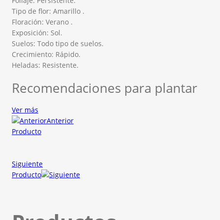
Follaje: Persistente.
Tipo de flor: Amarillo .
Floración: Verano .
Exposición: Sol.
Suelos: Todo tipo de suelos.
Crecimiento: Rápido.
Heladas: Resistente.
Recomendaciones para plantar
Ver más
Anterior
Producto
Siguiente
Producto