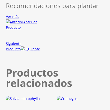
Recomendaciones para plantar
Ver más
Anterior
Producto
Siguiente
Producto
Productos
relacionados