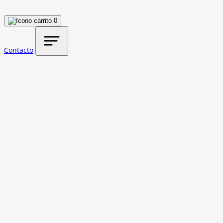
0
Contacto