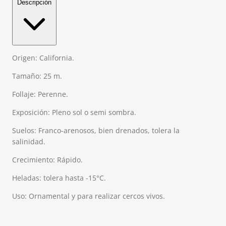
Descripción
Origen: California.
Tamaño: 25 m.
Follaje: Perenne.
Exposición: Pleno sol o semi sombra.
Suelos: Franco-arenosos, bien drenados, tolera la
salinidad.
Crecimiento: Rápido.
Heladas: tolera hasta -15°C.
Uso: Ornamental y para realizar cercos vivos.