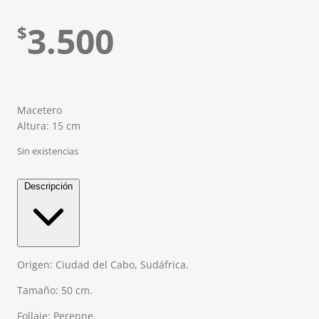
3.500
$
Macetero
Altura: 15 cm
Sin existencias
Descripción
Origen: Ciudad del Cabo, Sudáfrica.
Tamaño: 50 cm.
Follaje: Perenne.