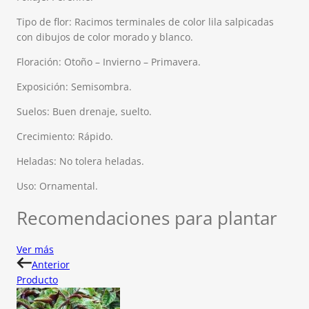
Tipo de flor: Racimos terminales de color lila salpicadas
con dibujos de color morado y blanco.
Floración: Otoño – Invierno – Primavera.
Exposición: Semisombra.
Suelos: Buen drenaje, suelto.
Crecimiento: Rápido.
Heladas: No tolera heladas.
Uso: Ornamental.
Recomendaciones para plantar
Ver más
Anterior
Producto