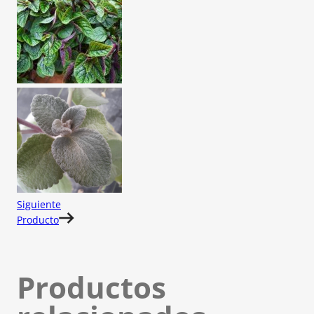
Siguiente
Producto
Productos