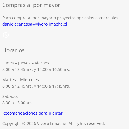
Compras al por mayor
Para compra al por mayor o proyectos agrícolas comerciales
danielacanessa@viverolimache.cl
Horarios
Lunes – Jueves – Viernes:
8:00 a 12:45hrs. y 14:00 a 16:50hrs.
Martes – Miércoles:
8:00 a 12:45hrs. y 14:00 a 17:45hrs.
Sábado:
8:30 a 13:00hrs.
Recomendaciones para plantar
Copyright © 2026 Vivero Limache. All rights reserved.