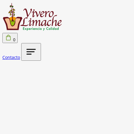
0
Contacto