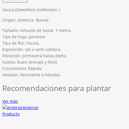
Gaura (
Oenothera
lindheimeri
)
Origen: América Boreal.
Tamaño: Arbusto de hasta 1 metro.
Tipo de hoja: perenne
Tipo de flor: Fucsia.
Exposición: sol o semi sombra.
Floración: primavera hasta otoño.
Suelos: buen drenaje y fértil.
Crecimiento: Rápido.
Heladas: Resistente a heladas.
Recomendaciones para plantar
Ver más
Anterior
Producto