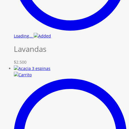
Loading...
Lavandas
$
2.500