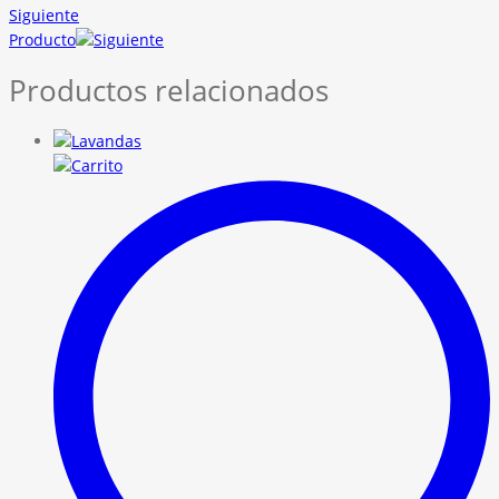
Siguiente
Producto
Productos relacionados