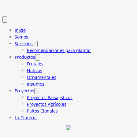
Inicio
Somos
Servicios
Recomendaciones para plantar
Productos
Frutales
Nativos
Ornamentales
Insumos
Proyectos
Proyectos Paisajísticos
Proyectos Agrícolas
Paltos Clonales
La Frutería