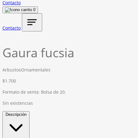
Contacto
0
Contacto
Gaura fucsia
Arbustos
Ornamentales
$
1.700
Formato de venta: Bolsa de 20.
Sin existencias
Descripción