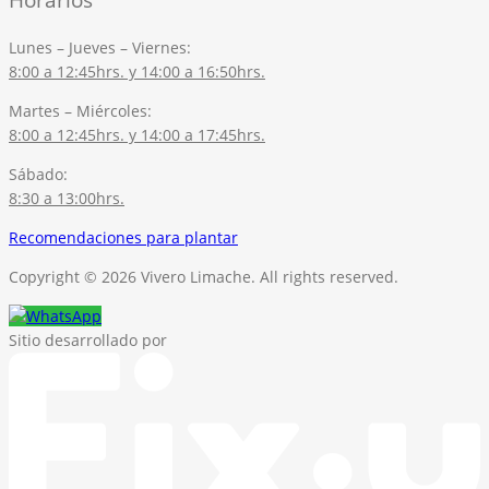
Lunes – Jueves – Viernes:
8:00 a 12:45hrs. y 14:00 a 16:50hrs.
Martes – Miércoles:
8:00 a 12:45hrs. y 14:00 a 17:45hrs.
Sábado:
8:30 a 13:00hrs.
Recomendaciones para plantar
Copyright © 2026 Vivero Limache. All rights reserved.
Sitio desarrollado por