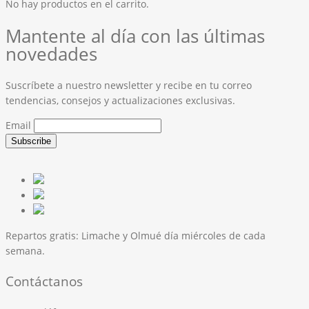
No hay productos en el carrito.
Mantente al día con las últimas
novedades
Suscríbete a nuestro newsletter y recibe en tu correo
tendencias, consejos y actualizaciones exclusivas.
Email
Repartos gratis:
Limache y Olmué día miércoles de cada
semana.
Contáctanos