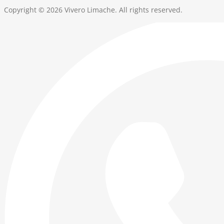
Copyright © 2026 Vivero Limache. All rights reserved.