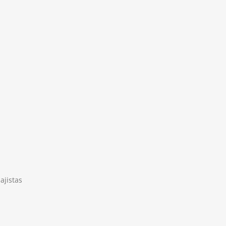
ajistas