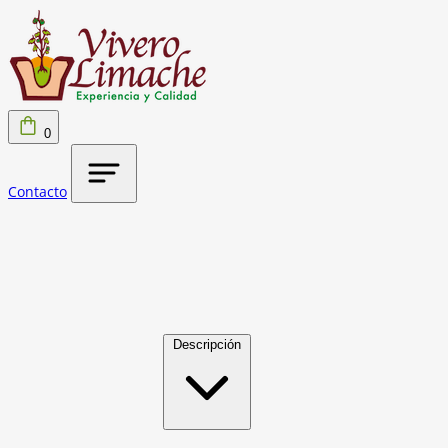
0
Contacto
Descripción