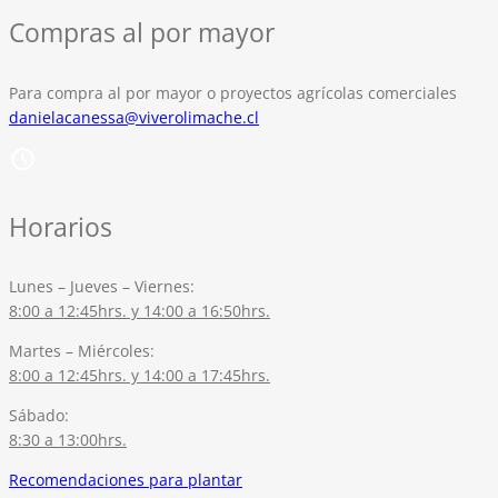
Compras al por mayor
Para compra al por mayor o proyectos agrícolas comerciales
danielacanessa@viverolimache.cl
Horarios
Lunes – Jueves – Viernes:
8:00 a 12:45hrs. y 14:00 a 16:50hrs.
Martes – Miércoles:
8:00 a 12:45hrs. y 14:00 a 17:45hrs.
Sábado:
8:30 a 13:00hrs.
Recomendaciones para plantar