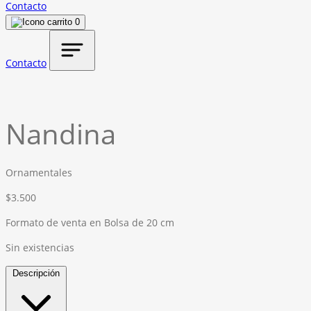
Contacto
0
Contacto
Nandina
Ornamentales
$
3.500
Formato de venta en Bolsa de 20 cm
Sin existencias
Descripción