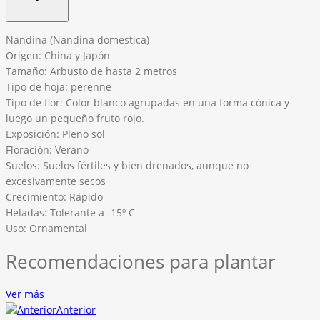
Nandina (Nandina domestica)
Origen: China y Japón
Tamaño: Arbusto de hasta 2 metros
Tipo de hoja: perenne
Tipo de flor: Color blanco agrupadas en una forma cónica y
luego un pequeño fruto rojo.
Exposición: Pleno sol
Floración: Verano
Suelos: Suelos fértiles y bien drenados, aunque no
excesivamente secos
Crecimiento: Rápido
Heladas: Tolerante a -15º C
Uso: Ornamental
Recomendaciones para plantar
Ver más
Anterior