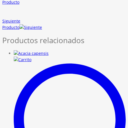
Producto
Siguiente
Producto
Productos relacionados