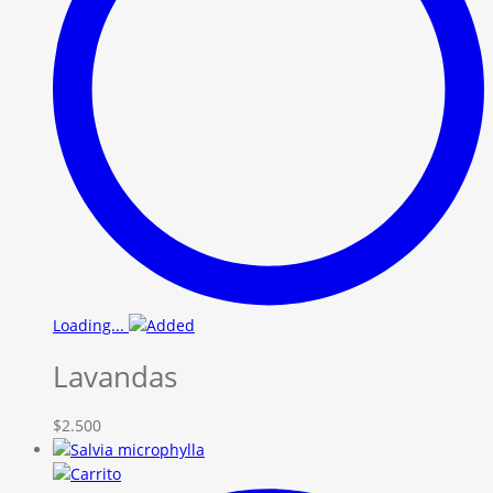
Loading...
Lavandas
$
2.500