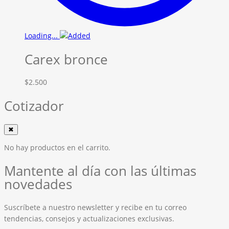
Loading...
Carex bronce
$
2.500
Cotizador
✖
No hay productos en el carrito.
Mantente al día con las últimas
novedades
Suscríbete a nuestro newsletter y recibe en tu correo
tendencias, consejos y actualizaciones exclusivas.