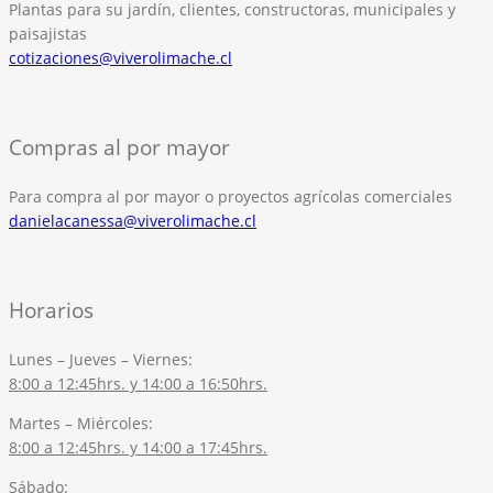
Plantas para su jardín, clientes, constructoras, municipales y
paisajistas
cotizaciones@viverolimache.cl
Compras al por mayor
Para compra al por mayor o proyectos agrícolas comerciales
danielacanessa@viverolimache.cl
Horarios
Lunes – Jueves – Viernes:
8:00 a 12:45hrs. y 14:00 a 16:50hrs.
Martes – Miércoles:
8:00 a 12:45hrs. y 14:00 a 17:45hrs.
Sábado: