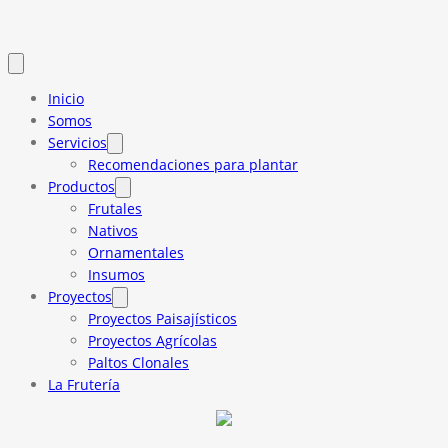
Inicio
Somos
Servicios
Recomendaciones para plantar
Productos
Frutales
Nativos
Ornamentales
Insumos
Proyectos
Proyectos Paisajísticos
Proyectos Agrícolas
Paltos Clonales
La Frutería