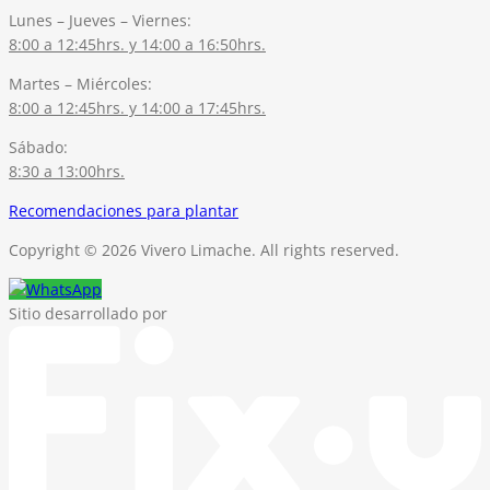
Lunes – Jueves – Viernes:
8:00 a 12:45hrs. y 14:00 a 16:50hrs.
Martes – Miércoles:
8:00 a 12:45hrs. y 14:00 a 17:45hrs.
Sábado:
8:30 a 13:00hrs.
Recomendaciones para plantar
Copyright © 2026 Vivero Limache. All rights reserved.
Sitio desarrollado por