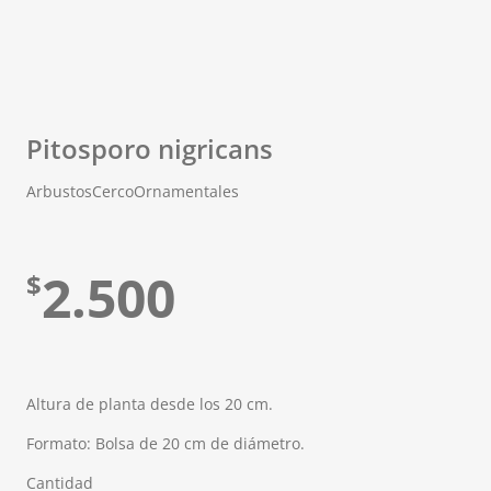
Pitosporo nigricans
Arbustos
Cerco
Ornamentales
2.500
$
Altura de planta desde los 20 cm.
Formato: Bolsa de 20 cm de diámetro.
Cantidad