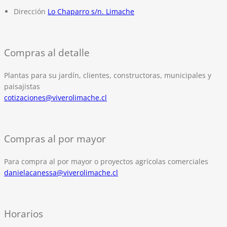
Dirección
Lo Chaparro s/n. Limache
Compras al detalle
Plantas para su jardín, clientes, constructoras, municipales y
paisajistas
cotizaciones@viverolimache.cl
Compras al por mayor
Para compra al por mayor o proyectos agrícolas comerciales
danielacanessa@viverolimache.cl
Horarios