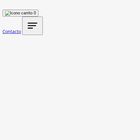
0
Contacto