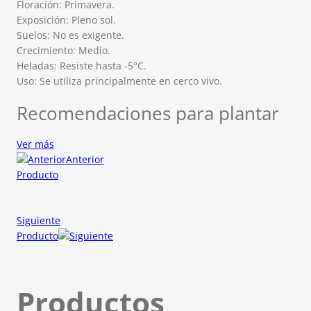
Floración: Primavera.
Exposición: Pleno sol.
Suelos: No es exigente.
Crecimiento: Medio.
Heladas: Resiste hasta -5°C.
Uso: Se utiliza principalmente en cerco vivo.
Recomendaciones para plantar
Ver más
Anterior
Producto
Siguiente
Producto
Productos