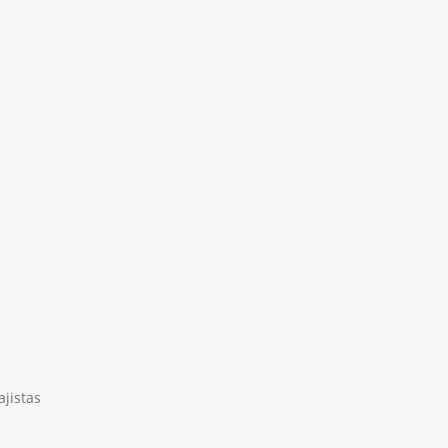
ajistas