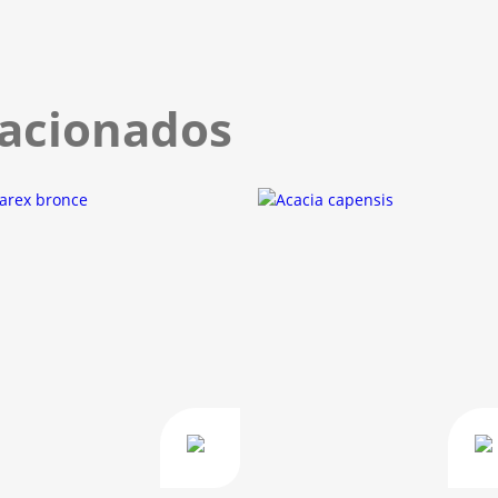
lacionados