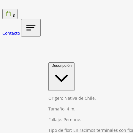
0
Contacto
Descripción
Origen: Nativa de Chile.
Tamaño: 4 m.
Follaje: Perenne.
Tipo de flor: En racimos terminales con flo