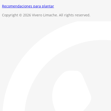
Recomendaciones para plantar
Copyright © 2026 Vivero Limache. All rights reserved.