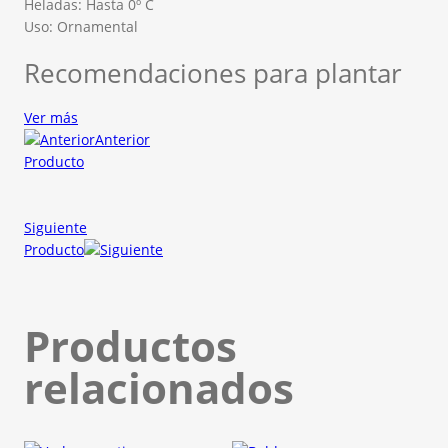
Heladas: Hasta 0º C
Uso: Ornamental
Recomendaciones para plantar
Ver más
Anterior
Producto
Siguiente
Producto
Productos
relacionados