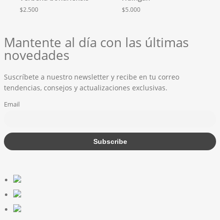
$
2.500
$
5.000
Mantente al día con las últimas
novedades
Suscríbete a nuestro newsletter y recibe en tu correo
tendencias, consejos y actualizaciones exclusivas.
Email