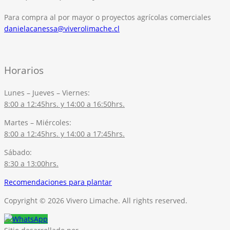
Para compra al por mayor o proyectos agrícolas comerciales
danielacanessa@viverolimache.cl
Horarios
Lunes – Jueves – Viernes:
8:00 a 12:45hrs. y 14:00 a 16:50hrs.
Martes – Miércoles:
8:00 a 12:45hrs. y 14:00 a 17:45hrs.
Sábado:
8:30 a 13:00hrs.
Recomendaciones para plantar
Copyright © 2026 Vivero Limache. All rights reserved.