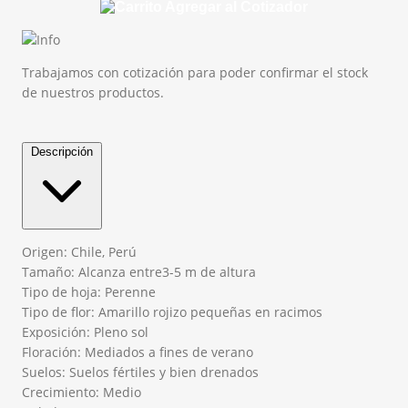
Agregar al Cotizador
Trabajamos con cotización para poder confirmar el stock
de nuestros productos.
Descripción
Origen: Chile, Perú
Tamaño: Alcanza entre3-5 m de altura
Tipo de hoja: Perenne
Tipo de flor: Amarillo rojizo pequeñas en racimos
Exposición: Pleno sol
Floración: Mediados a fines de verano
Suelos: Suelos fértiles y bien drenados
Crecimiento: Medio