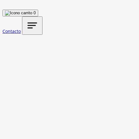
0
Contacto