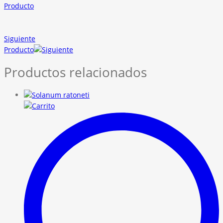
Producto
Siguiente
Producto
Productos relacionados