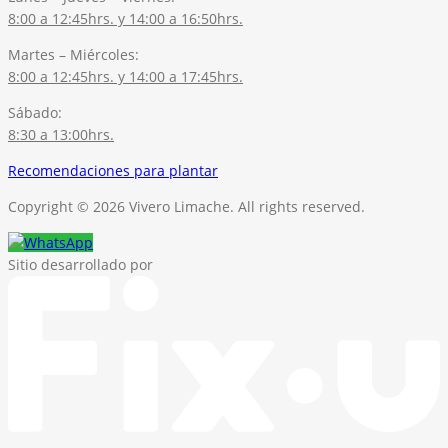
8:00 a 12:45hrs. y 14:00 a 16:50hrs.
Martes – Miércoles:
8:00 a 12:45hrs. y 14:00 a 17:45hrs.
Sábado:
8:30 a 13:00hrs.
Recomendaciones para plantar
Copyright © 2026 Vivero Limache. All rights reserved.
Sitio desarrollado por