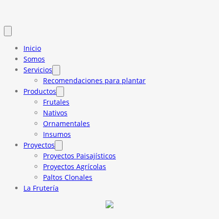
Inicio
Somos
Servicios
Recomendaciones para plantar
Productos
Frutales
Nativos
Ornamentales
Insumos
Proyectos
Proyectos Paisajísticos
Proyectos Agrícolas
Paltos Clonales
La Frutería