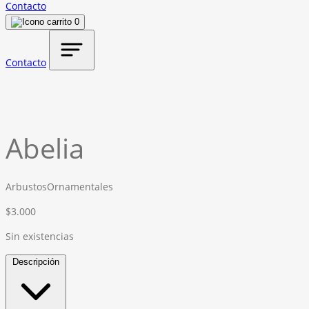
Contacto
0
Contacto
Abelia
Arbustos
Ornamentales
$
3.000
Sin existencias
Descripción