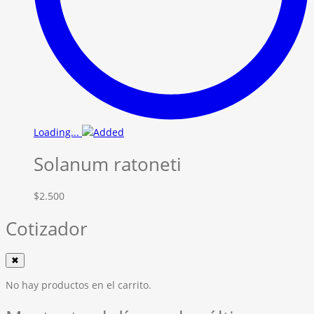
Loading...
Solanum ratoneti
$
2.500
Cotizador
✖
No hay productos en el carrito.