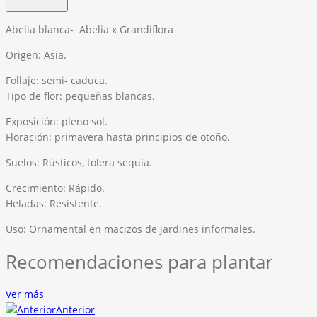
Abelia blanca- Abelia x Grandiflora
Origen: Asia.
Follaje: semi- caduca.
Tipo de flor: pequeñas blancas.
Exposición: pleno sol.
Floración: primavera hasta principios de otoño.
Suelos: Rústicos, tolera sequía.
Crecimiento: Rápido.
Heladas: Resistente.
Uso: Ornamental en macizos de jardines informales.
Recomendaciones para plantar
Ver más
Anterior