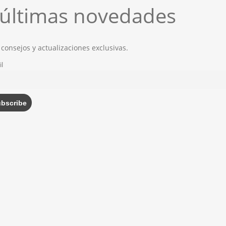
s últimas novedades
 consejos y actualizaciones exclusivas.
l