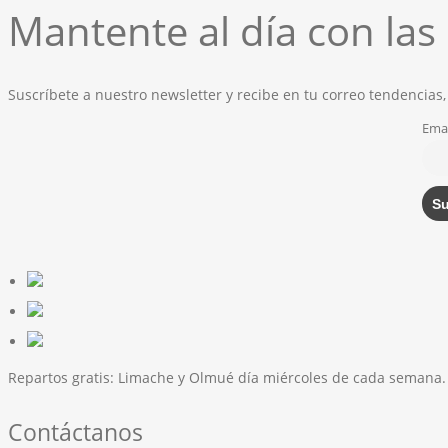
Mantente al día con la
Suscríbete a nuestro newsletter y recibe en tu correo tendencias,
Emai
Repartos gratis:
Limache y Olmué día miércoles de cada semana.
Contáctanos