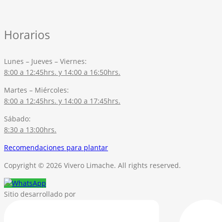
Horarios
Lunes – Jueves – Viernes:
8:00 a 12:45hrs. y 14:00 a 16:50hrs.
Martes – Miércoles:
8:00 a 12:45hrs. y 14:00 a 17:45hrs.
Sábado:
8:30 a 13:00hrs.
Recomendaciones para plantar
Copyright © 2026 Vivero Limache. All rights reserved.
Sitio desarrollado por