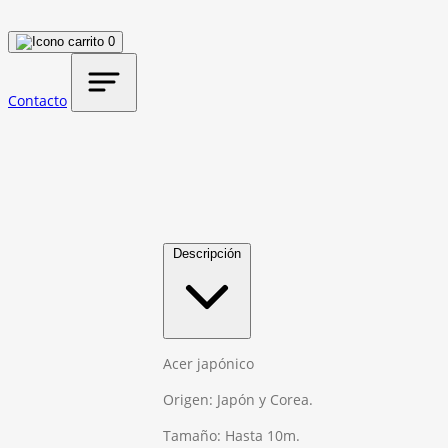
0
Contacto
Descripción
Acer japónico
Origen: Japón y Corea.
Tamaño: Hasta 10m.