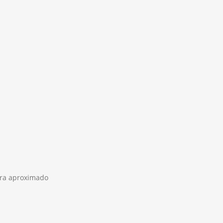
ura aproximado