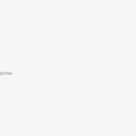
ajistas