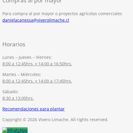
Compras al por mayor
Para compra al por mayor o proyectos agrícolas comerciales
danielacanessa@viverolimache.cl
Horarios
Lunes – Jueves – Viernes:
8:00 a 12:45hrs. y 14:00 a 16:50hrs.
Martes – Miércoles:
8:00 a 12:45hrs. y 14:00 a 17:45hrs.
Sábado:
8:30 a 13:00hrs.
Recomendaciones para plantar
Copyright © 2026 Vivero Limache. All rights reserved.