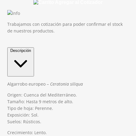
Agregar al Cotizador
Trabajamos con cotización para poder confirmar el stock
de nuestros productos.
Descripción
Algarrobo europeo –
Ceratonia siliqua
Origen: Cuenca del Mediterráneo.
Tamaño: Hasta 9 metros de alto.
Tipo de hoja: Perenne.
Exposición: Sol.
Suelos: Rústicos.
Crecimiento: Lento.