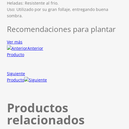
Heladas: Resistente al frio.
Uso: Utilizado por su gran follaje, entregando buena
sombra.
Recomendaciones para plantar
Ver más
Anterior
Producto
Siguiente
Producto
Productos
relacionados