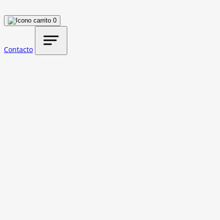
0
Contacto