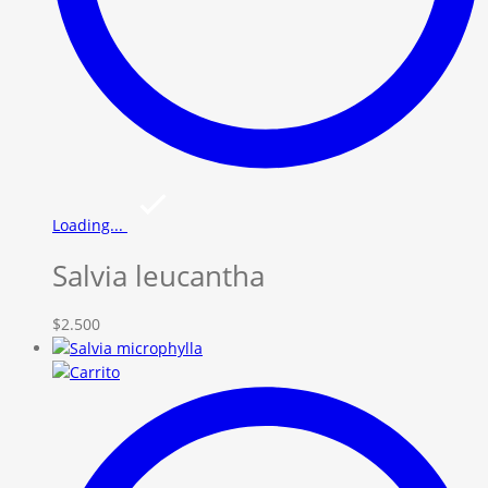
Loading...
Salvia leucantha
$
2.500