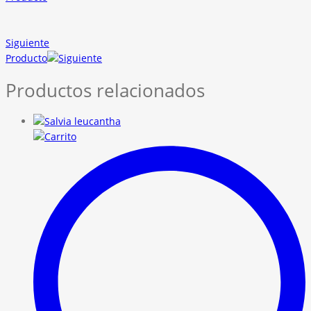
Siguiente
Producto
Productos relacionados