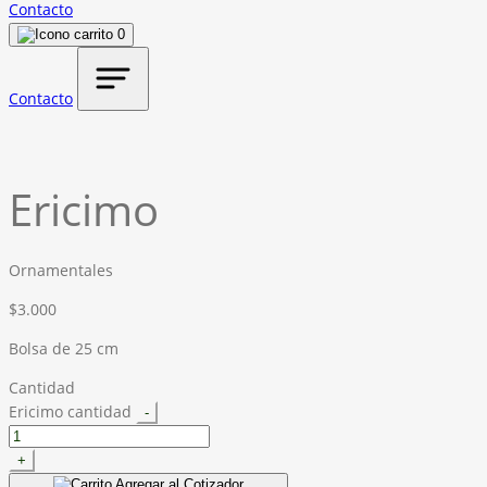
Contacto
0
Contacto
Ericimo
Ornamentales
$
3.000
Bolsa de 25 cm
Cantidad
Ericimo cantidad
-
+
Agregar al Cotizador