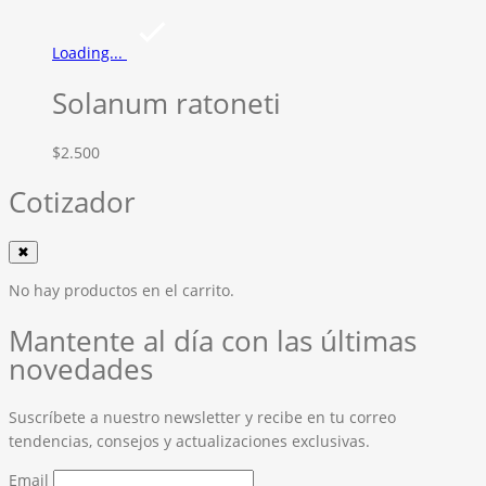
Loading...
Solanum ratoneti
$
2.500
Cotizador
✖
No hay productos en el carrito.
Mantente al día con las últimas
novedades
Suscríbete a nuestro newsletter y recibe en tu correo
tendencias, consejos y actualizaciones exclusivas.
Email