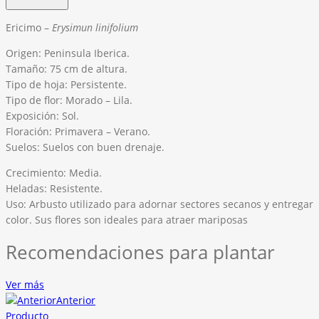
Ericimo –
Erysimun linifolium
Origen: Peninsula Iberica.
Tamaño: 75 cm de altura.
Tipo de hoja: Persistente.
Tipo de flor: Morado – Lila.
Exposición: Sol.
Floración: Primavera – Verano.
Suelos: Suelos con buen drenaje.
Crecimiento: Media.
Heladas: Resistente.
Uso: Arbusto utilizado para adornar sectores secanos y entregar
color. Sus flores son ideales para atraer mariposas
Recomendaciones para plantar
Ver más
Anterior
Producto