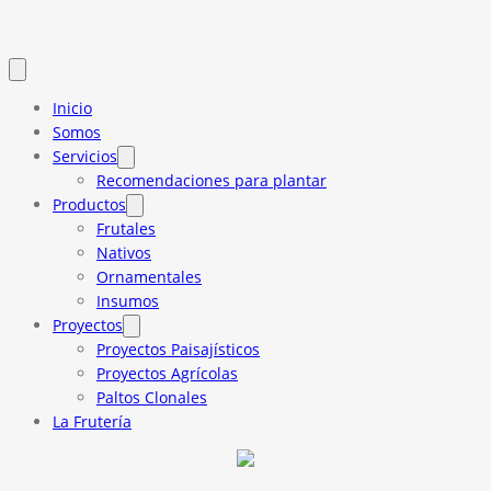
Inicio
Somos
Servicios
Recomendaciones para plantar
Productos
Frutales
Nativos
Ornamentales
Insumos
Proyectos
Proyectos Paisajísticos
Proyectos Agrícolas
Paltos Clonales
La Frutería