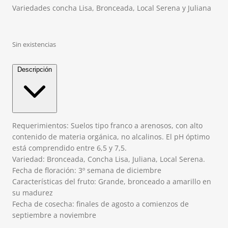
Variedades concha Lisa, Bronceada, Local Serena y Juliana
Sin existencias
Descripción
Requerimientos: Suelos tipo franco a arenosos, con alto
contenido de materia orgánica, no alcalinos. El pH óptimo
está comprendido entre 6,5 y 7,5.
Variedad: Bronceada, Concha Lisa, Juliana, Local Serena.
Fecha de floración: 3º semana de diciembre
Características del fruto: Grande, bronceado a amarillo en
su madurez
Fecha de cosecha: finales de agosto a comienzos de
septiembre a noviembre