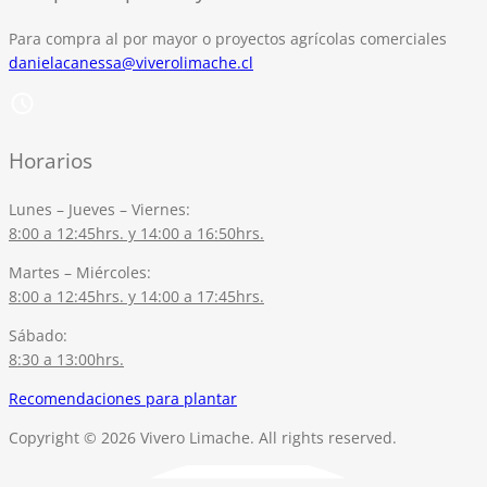
Para compra al por mayor o proyectos agrícolas comerciales
danielacanessa@viverolimache.cl
Horarios
Lunes – Jueves – Viernes:
8:00 a 12:45hrs. y 14:00 a 16:50hrs.
Martes – Miércoles:
8:00 a 12:45hrs. y 14:00 a 17:45hrs.
Sábado:
8:30 a 13:00hrs.
Recomendaciones para plantar
Copyright © 2026 Vivero Limache. All rights reserved.