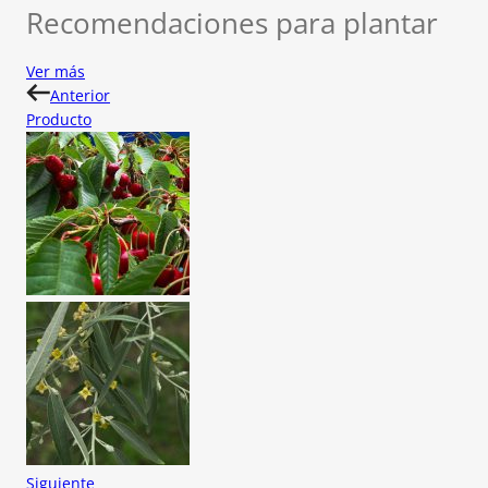
Recomendaciones para plantar
Ver más
Anterior
Producto
Siguiente