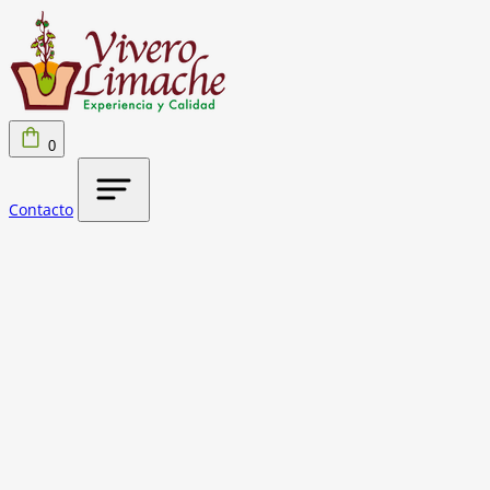
0
Contacto