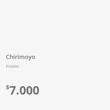
Chirimoyo
Frutales
7.000
$