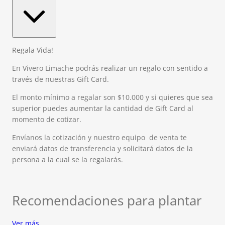
Regala Vida!
En Vivero Limache podrás realizar un regalo con sentido a
través de nuestras Gift Card.
El monto mínimo a regalar son $10.000 y si quieres que sea
superior puedes aumentar la cantidad de Gift Card al
momento de cotizar.
Envíanos la cotización y nuestro equipo de venta te
enviará datos de transferencia y solicitará datos de la
persona a la cual se la regalarás.
Recomendaciones para plantar
Ver más