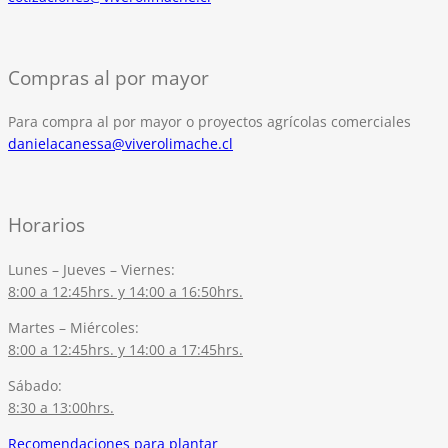
Compras al por mayor
Para compra al por mayor o proyectos agrícolas comerciales
danielacanessa@viverolimache.cl
Horarios
Lunes – Jueves – Viernes:
8:00 a 12:45hrs. y 14:00 a 16:50hrs.
Martes – Miércoles:
8:00 a 12:45hrs. y 14:00 a 17:45hrs.
Sábado:
8:30 a 13:00hrs.
Recomendaciones para plantar