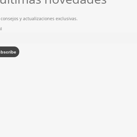
 consejos y actualizaciones exclusivas.
l