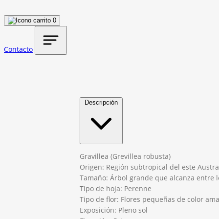
0
Contacto
Descripción
Gravillea (Grevillea robusta)
Origen: Región subtropical del este Austra
Tamaño: Árbol grande que alcanza entre l
Tipo de hoja: Perenne
Tipo de flor: Flores pequeñas de color ama
Exposición: Pleno sol