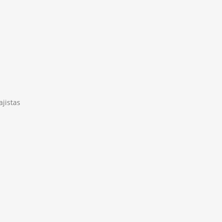
ajistas