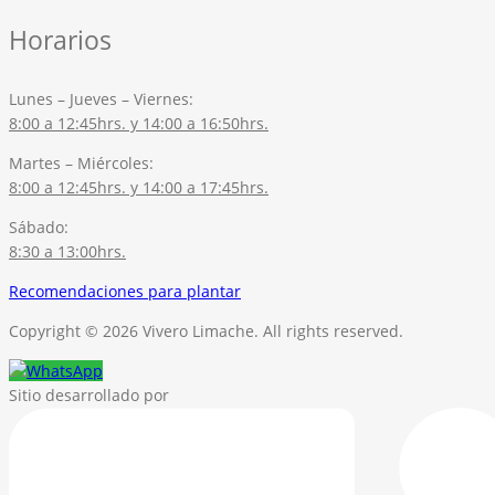
Horarios
Lunes – Jueves – Viernes:
8:00 a 12:45hrs. y 14:00 a 16:50hrs.
Martes – Miércoles:
8:00 a 12:45hrs. y 14:00 a 17:45hrs.
Sábado:
8:30 a 13:00hrs.
Recomendaciones para plantar
Copyright © 2026 Vivero Limache. All rights reserved.
Sitio desarrollado por