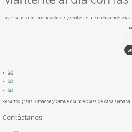
Suscríbete a nuestro newsletter y recibe en tu correo tendencias,
Emai
Repartos gratis:
Limache y Olmué día miércoles de cada semana.
Contáctanos