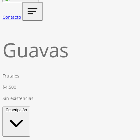
Contacto
Guavas
Frutales
$
4.500
Sin existencias
Descripción