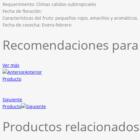
Requerimiento: Climas calidos-subtropicales
Fecha de floración:
Características del fruto: pequeños rojos, amarillos y aromáticos.
Fecha de cosecha: Enero-febrero
Recomendaciones para 
Ver más
Anterior
Producto
Siguiente
Producto
Productos relacionados