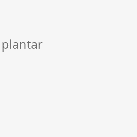
plantar