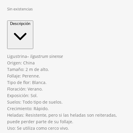
Sin existencias
Descripción
Ligustrina
–
ligustrum
sinense
Origen: China
Tamaño: 2 m de alto.
Follaje: Perenne.
Tipo de flor: Blanca.
Floración: Verano.
Exposición: Sol.
Suelos: Todo tipo de suelos.
Crecimiento: Rápido.
Heladas: Resistente, pero si las heladas son reiteradas,
puede perder parte de su follaje.
Uso: Se utiliza como cerco vivo.