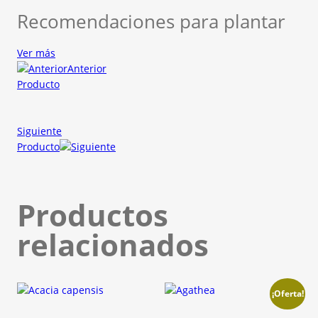
Recomendaciones para plantar
Ver más
Anterior
Producto
Siguiente
Producto
Productos
relacionados
¡Oferta!