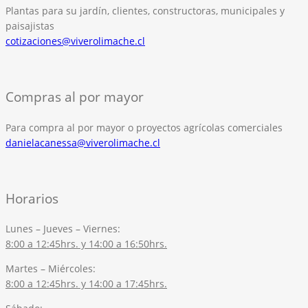
Plantas para su jardín, clientes, constructoras, municipales y
paisajistas
cotizaciones@viverolimache.cl
Compras al por mayor
Para compra al por mayor o proyectos agrícolas comerciales
danielacanessa@viverolimache.cl
Horarios
Lunes – Jueves – Viernes:
8:00 a 12:45hrs. y 14:00 a 16:50hrs.
Martes – Miércoles:
8:00 a 12:45hrs. y 14:00 a 17:45hrs.