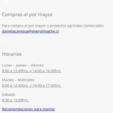
Compras al por mayor
Para compra al por mayor o proyectos agrícolas comerciales
danielacanessa@viverolimache.cl
Horarios
Lunes – Jueves – Viernes:
8:00 a 12:45hrs. y 14:00 a 16:50hrs.
Martes – Miércoles:
8:00 a 12:45hrs. y 14:00 a 17:45hrs.
Sábado:
8:30 a 13:00hrs.
Recomendaciones para plantar