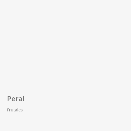
Peral
Frutales