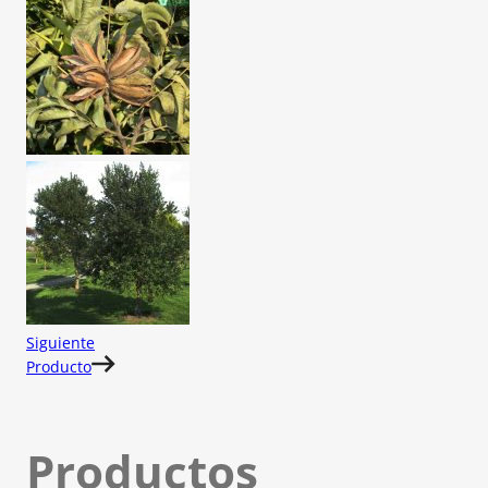
Siguiente
Producto
Productos