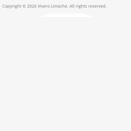
Copyright © 2026 Vivero Limache. All rights reserved.