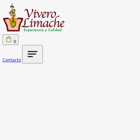
0
Contacto