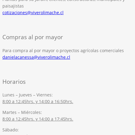
paisajistas
cotizaciones@viverolimache.cl
Compras al por mayor
Para compra al por mayor o proyectos agrícolas comerciales
danielacanessa@viverolimache.cl
Horarios
Lunes – Jueves – Viernes:
8:00 a 12:45hrs. y 14:00 a 16:50hrs.
Martes – Miércoles:
8:00 a 12:45hrs. y 14:00 a 17:45hrs.
Sábado: