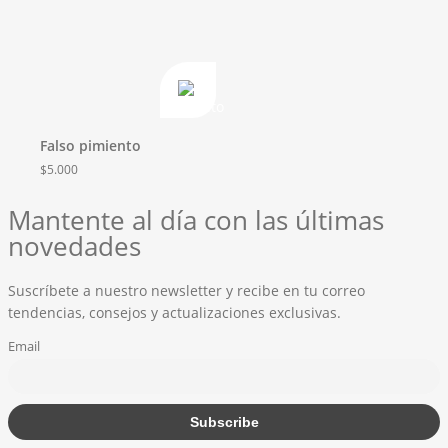
Falso pimiento
$
5.000
Mantente al día con las últimas
novedades
Suscríbete a nuestro newsletter y recibe en tu correo
tendencias, consejos y actualizaciones exclusivas.
Email