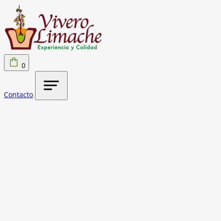
0
Contacto