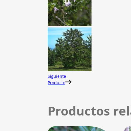
Siguiente
Producto
Productos re