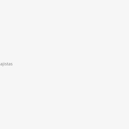
ajistas