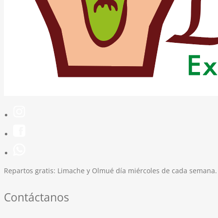
Repartos gratis:
Limache y Olmué día miércoles de cada semana.
Contáctanos