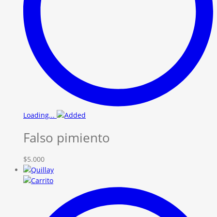
Loading...
Falso pimiento
$
5.000