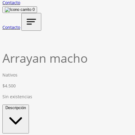
Contacto
0
Contacto
Arrayan macho
Nativos
$
4.500
Sin existencias
Descripción