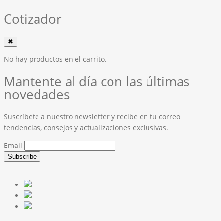
Cotizador
✖
No hay productos en el carrito.
Mantente al día con las últimas
novedades
Suscríbete a nuestro newsletter y recibe en tu correo
tendencias, consejos y actualizaciones exclusivas.
Email