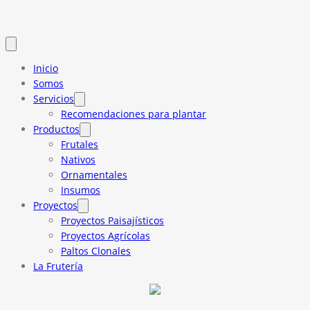
Inicio
Somos
Servicios
Recomendaciones para plantar
Productos
Frutales
Nativos
Ornamentales
Insumos
Proyectos
Proyectos Paisajísticos
Proyectos Agrícolas
Paltos Clonales
La Frutería