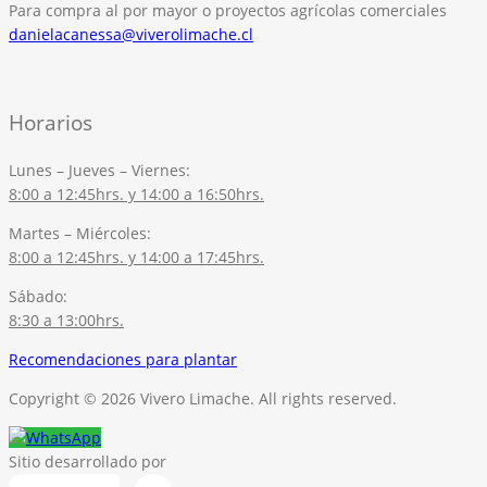
Para compra al por mayor o proyectos agrícolas comerciales
danielacanessa@viverolimache.cl
Horarios
Lunes – Jueves – Viernes:
8:00 a 12:45hrs. y 14:00 a 16:50hrs.
Martes – Miércoles:
8:00 a 12:45hrs. y 14:00 a 17:45hrs.
Sábado:
8:30 a 13:00hrs.
Recomendaciones para plantar
Copyright © 2026 Vivero Limache. All rights reserved.
Sitio desarrollado por