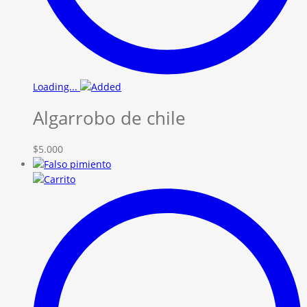
Loading...
Algarrobo de chile
$
5.000