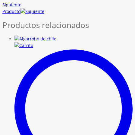
Siguiente
Producto
Productos relacionados