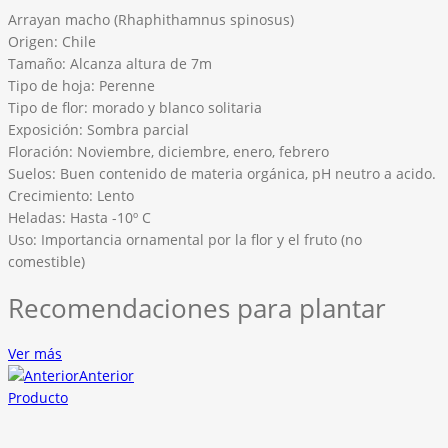
Arrayan macho (Rhaphithamnus spinosus)
Origen: Chile
Tamaño: Alcanza altura de 7m
Tipo de hoja: Perenne
Tipo de flor: morado y blanco solitaria
Exposición: Sombra parcial
Floración: Noviembre, diciembre, enero, febrero
Suelos: Buen contenido de materia orgánica, pH neutro a acido.
Crecimiento: Lento
Heladas: Hasta -10º C
Uso: Importancia ornamental por la flor y el fruto (no
comestible)
Recomendaciones para plantar
Ver más
Anterior
Producto